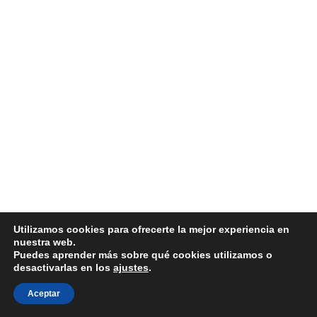
Utilizamos cookies para ofrecerte la mejor experiencia en
nuestra web.
Puedes aprender más sobre qué cookies utilizamos o
desactivarlas en los
ajustes
.
Aceptar