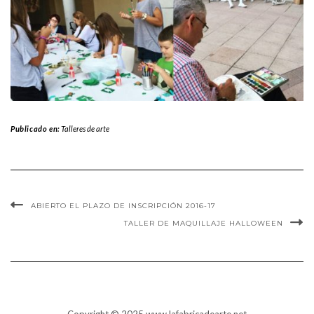
Publicado en:
Talleres de arte
ABIERTO EL PLAZO DE INSCRIPCIÓN 2016-17
TALLER DE MAQUILLAJE HALLOWEEN