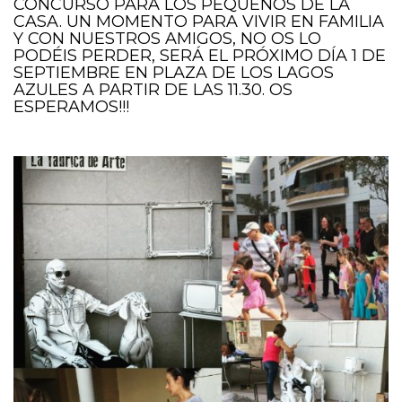
CONCURSO PARA LOS PEQUEÑOS DE LA
CASA. UN MOMENTO PARA VIVIR EN FAMILIA
Y CON NUESTROS AMIGOS, NO OS LO
PODÉIS PERDER, SERÁ EL PRÓXIMO DÍA 1 DE
SEPTIEMBRE EN PLAZA DE LOS LAGOS
AZULES A PARTIR DE LAS 11.30. OS
ESPERAMOS!!!