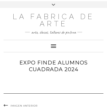
LA FABRICA DE
ARTE
arte, clases, talleres de pintura
Cambiar modo de navegación
EXPO FINDE ALUMNOS
CUADRADA 2024
IMAGEN ANTERIOR