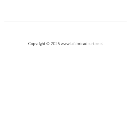
Copyright © 2025 www.lafabricadearte.net