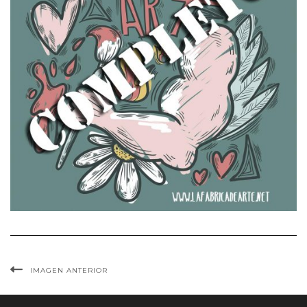
IMAGEN ANTERIOR