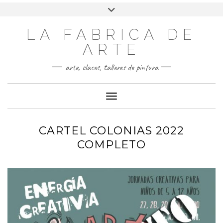
LA FABRICA DE
ARTE
arte, clases, talleres de pintura
Cambiar modo de navegación
CARTEL COLONIAS 2022
COMPLETO