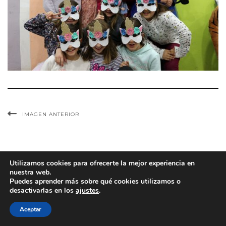
IMAGEN ANTERIOR
Utilizamos cookies para ofrecerte la mejor experiencia en
nuestra web.
Puedes aprender más sobre qué cookies utilizamos o
desactivarlas en los
ajustes
.
Copyright © 2025 www.lafabricadearte.net
Aceptar