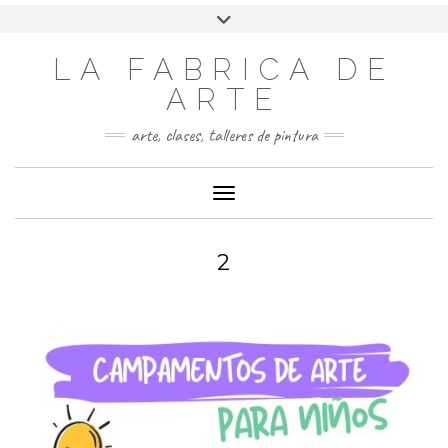
LA FABRICA DE
ARTE
arte, clases, talleres de pintura
Cambiar modo de navegación
2