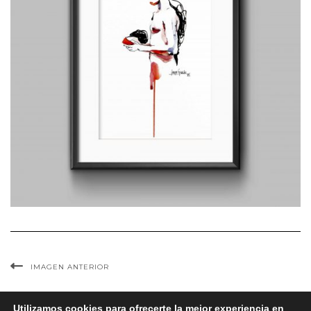
IMAGEN ANTERIOR
Utilizamos cookies para ofrecerte la mejor experiencia en