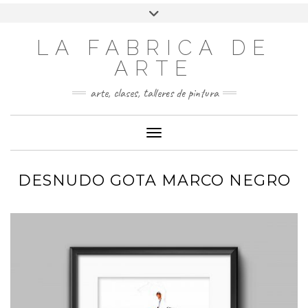
LA FABRICA DE
ARTE
arte, clases, talleres de pintura
Cambiar modo de navegación
DESNUDO GOTA MARCO NEGRO