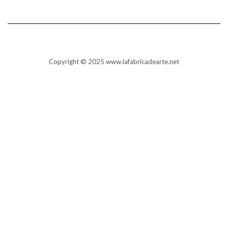
Copyright © 2025 www.lafabricadearte.net