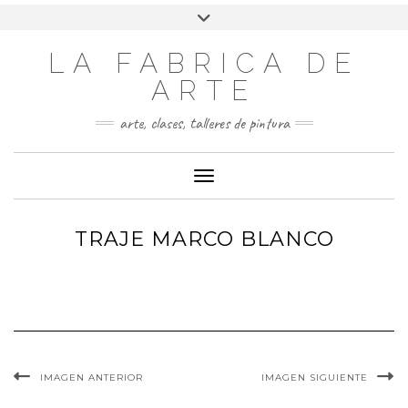
LA FABRICA DE
ARTE
arte, clases, talleres de pintura
Cambiar modo de navegación
TRAJE MARCO BLANCO
IMAGEN ANTERIOR
IMAGEN SIGUIENTE