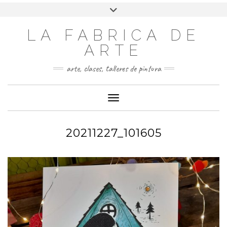
LA FABRICA DE
ARTE
arte, clases, talleres de pintura
Cambiar modo de navegación
20211227_101605