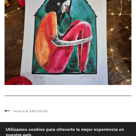
IMAGEN ANTERIOR
Utilizamos cookies para ofrecerte la mejor experiencia en
nuestra web.