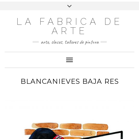
LA FABRICA DE
ARTE
arte, clases, talleres de pintura
Cambiar modo de navegación
BLANCANIEVES BAJA RES