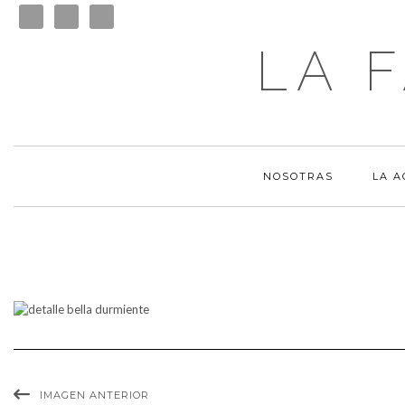
LA 
NOSOTRAS
LA 
IMAGEN ANTERIOR