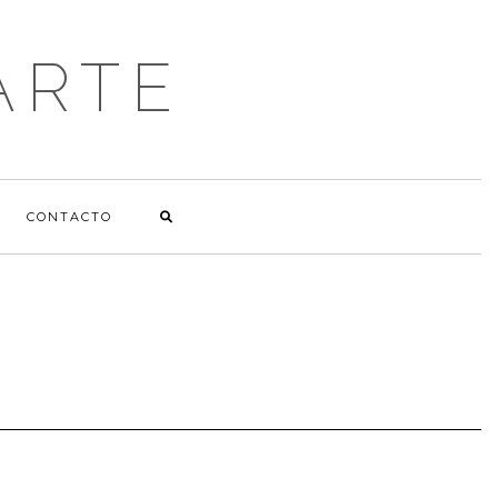
ARTE
CONTACTO