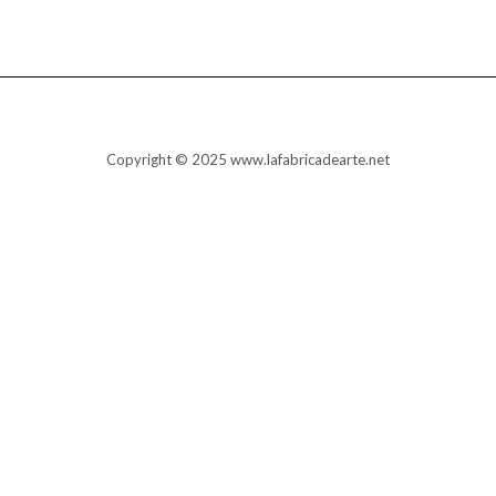
Copyright © 2025 www.lafabricadearte.net