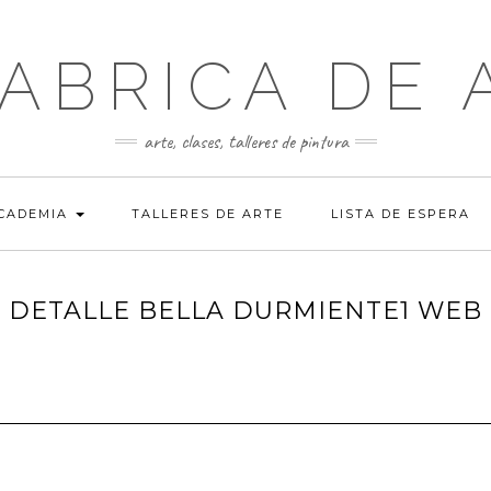
FABRICA DE 
arte, clases, talleres de pintura
ACADEMIA
TALLERES DE ARTE
LISTA DE ESPERA
DETALLE BELLA DURMIENTE1 WEB