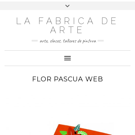
LA FABRICA DE
ARTE
arte, clases, talleres de pintura
Cambiar modo de navegación
FLOR PASCUA WEB