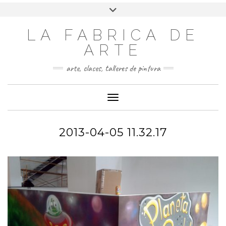
LA FABRICA DE
ARTE
arte, clases, talleres de pintura
Cambiar modo de navegación
2013-04-05 11.32.17