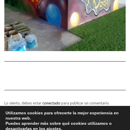
Lo siento, debes estar
conectado
para publicar un comentario.
Utilizamos cookies para ofrecerte la mejor experiencia en
nuestra web.
Puedes aprender más sobre qué cookies utilizamos o
desactivarlas en los
ajustes
.