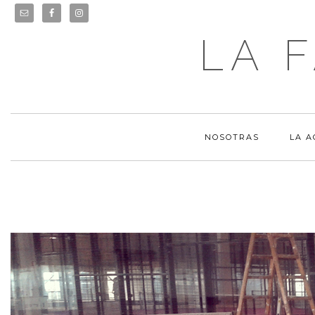
LA 
NOSOTRAS
LA 