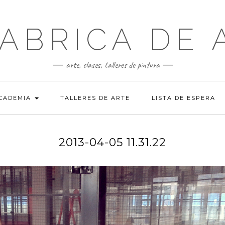
FABRICA DE 
arte, clases, talleres de pintura
ACADEMIA
TALLERES DE ARTE
LISTA DE ESPERA
2013-04-05 11.31.22