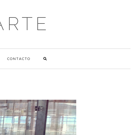
ARTE
CONTACTO