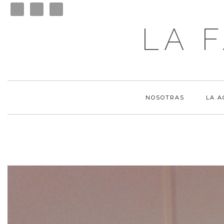
LA 
NOSOTRAS
LA 