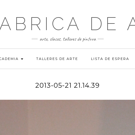
FABRICA DE 
arte, clases, talleres de pintura
ACADEMIA
TALLERES DE ARTE
LISTA DE ESPERA
2013-05-21 21.14.39