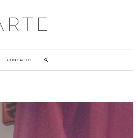
ARTE
CONTACTO