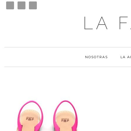
LA 
NOSOTRAS
LA 