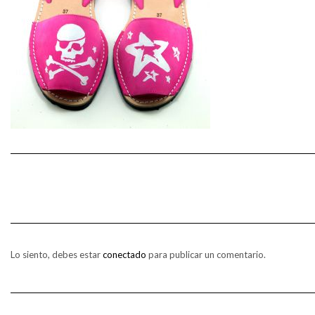
Lo siento, debes estar
conectado
para publicar un comentario.