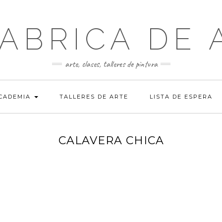
FABRICA DE 
arte, clases, talleres de pintura
ACADEMIA
TALLERES DE ARTE
LISTA DE ESPERA
CALAVERA CHICA