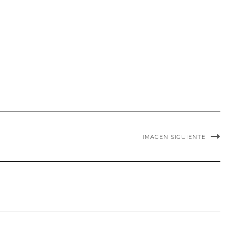
IMAGEN SIGUIENTE