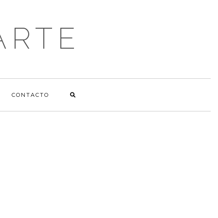
ARTE
CONTACTO