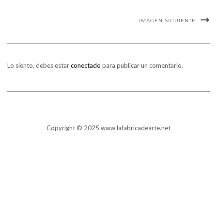
IMAGEN SIGUIENTE
Lo siento, debes estar
conectado
para publicar un comentario.
Copyright © 2025 www.lafabricadearte.net