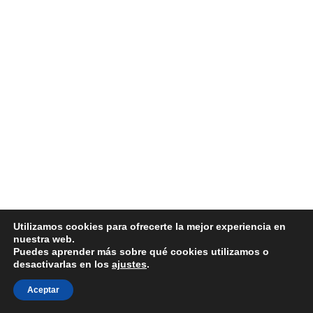
Utilizamos cookies para ofrecerte la mejor experiencia en
nuestra web.
Puedes aprender más sobre qué cookies utilizamos o
desactivarlas en los
ajustes
.
Aceptar