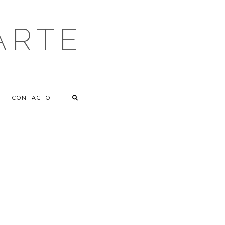
ARTE
CONTACTO