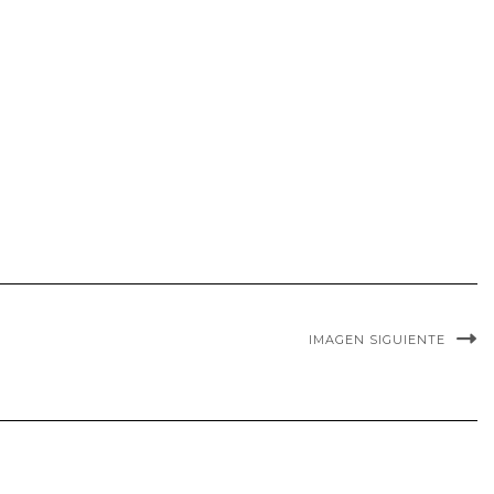
IMAGEN SIGUIENTE