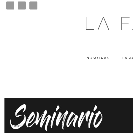
LA 
NOSOTRAS
LA 